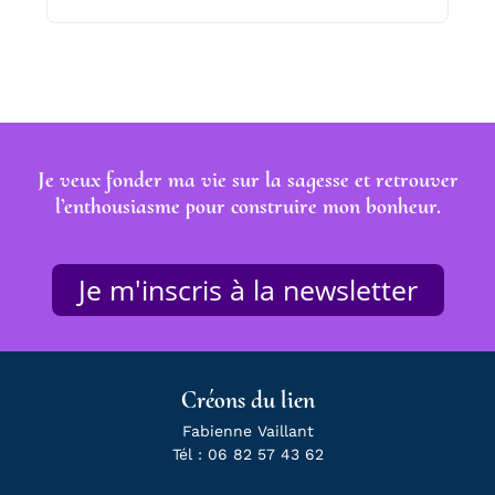
Je veux fonder ma vie sur la sagesse et retrouver
l’enthousiasme pour construire mon bonheur.
Je m'inscris à la newsletter
Créons du lien
Fabienne Vaillant
Tél : 06 82 57 43 62