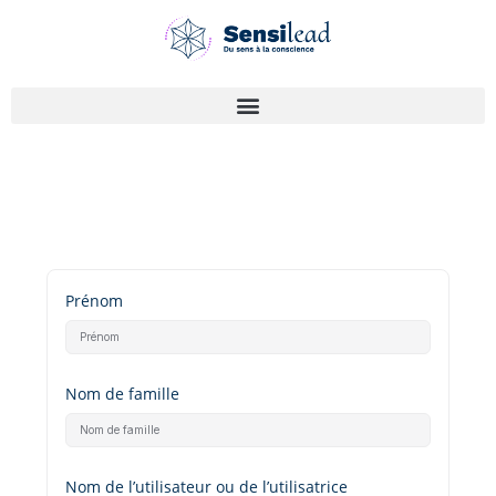
Prénom
Nom de famille
Nom de l’utilisateur ou de l’utilisatrice