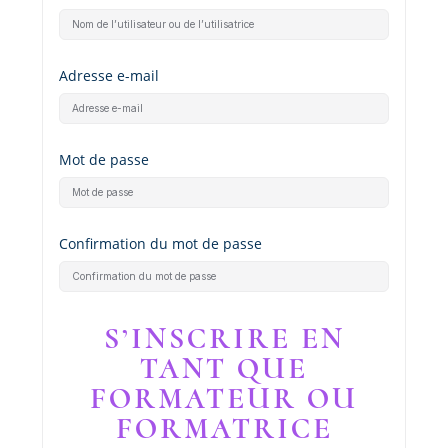
Adresse e-mail
Mot de passe
Confirmation du mot de passe
S’INSCRIRE EN
TANT QUE
FORMATEUR OU
FORMATRICE