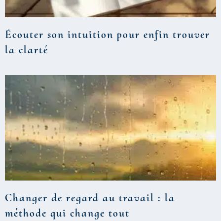
Écouter son intuition pour enfin trouver
la clarté
Changer de regard au travail : la
méthode qui change tout