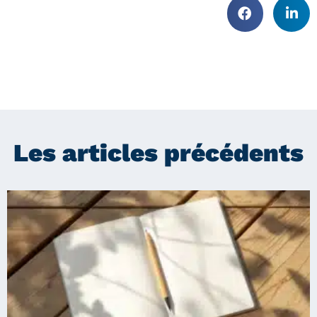
Les articles précédents