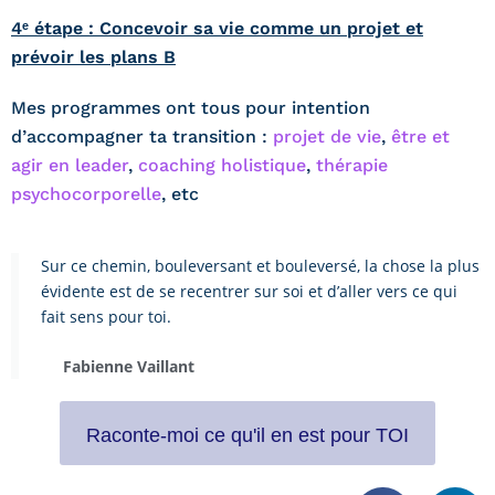
4ᵉ étape : Concevoir sa vie comme un projet et
prévoir les plans B
Mes programmes ont tous pour intention
d’accompagner ta transition :
projet de vie
,
être et
agir en leader
,
coaching holistique
,
thérapie
psychocorporelle
, etc
Sur ce chemin, bouleversant et bouleversé, la chose la plus
évidente est de se recentrer sur soi et d’aller vers ce qui
fait sens pour toi.
Fabienne Vaillant
Raconte-moi ce qu'il en est pour TOI