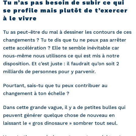
Tu n’as pas besoin de subir ce qui
se profile mais plutôt de t’exercer
à le vivre
Tu as peut-être du mal à dessiner les contours de ces
changements ? Tu te dis que tu ne peux pas arrêter
cette accélération ? Elle te semble inévitable car
nous-même nous utilisons ce qui est mis à notre
disposition. Et c’est juste : il faudrait qu’on soit 2
milliards de personnes pour y parvenir.
Pourtant, sais-tu que tu peux contribuer au
changement à ton échelle ?
Dans cette grande vague, il y a de petites bulles qui
peuvent générer quelque chose de nouveau en
laissant le « gros dinosaure » sombrer tout seul.