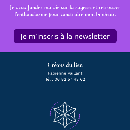
Je veux fonder ma vie sur la sagesse et retrouver
l’enthousiasme pour construire mon bonheur.
Je m'inscris à la newsletter
Créons du lien
Fabienne Vaillant
Tél : 06 82 57 43 62