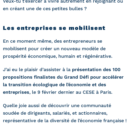
Veux-tu t’exercer à vivre autrement en rejoignant ou
en créant une de ces petites bulles ?
Les entreprises se mobilisent
En ce moment même, des entrepreneurs se
mobilisent pour créer un nouveau modèle de
prospérité économique, humain et régénérative.
J’ai eu le plaisir d’assister à la
présentation des 100
propositions finalistes du Grand Défi pour accélérer
la transition écologique de l’économie et des
entreprises
, le 9 février dernier au CESE à Paris.
Quelle joie aussi de découvrir une communauté
soudée de dirigeants, salariés, et actionnaires,
représentative de la diversité de l’économie française !