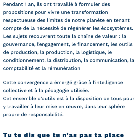
Pendant 1 an, ils ont travaillé à formuler des
propositions pour vivre une transformation
respectueuse des limites de notre planète en tenant
compte de la nécessité de régénérer les écosystèmes.
Les sujets recouvrent toute la chaîne de valeur : la
gouvernance, l’engagement, le financement, les outils
de production, la production, la logistique, le
conditionnement, la distribution, la communication, la
comptabilité et la rémunération
Cette convergence a émergé grâce à l’intelligence
collective et à la pédagogie utilisée.
Cet ensemble d’outils est à la disposition de tous pour
y travailler à leur mise en œuvre, dans leur sphère
propre de responsabilité.
Tu te dis que tu n’as pas ta place