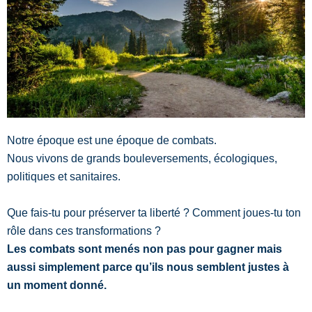
Notre époque est une époque de combats.
Nous vivons de grands bouleversements, écologiques,
politiques et sanitaires.
Que fais-tu pour préserver ta liberté ? Comment joues-tu ton
rôle dans ces transformations ?
Les combats sont menés non pas pour gagner mais
aussi simplement parce qu’ils nous semblent justes à
un moment donné.