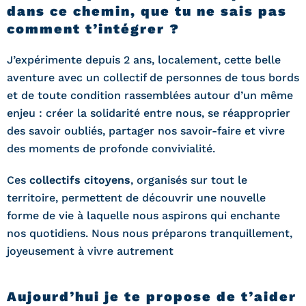
dans ce chemin, que tu ne sais pas
comment t’intégrer ?
J’expérimente depuis 2 ans, localement, cette belle
aventure avec un collectif de personnes de tous bords
et de toute condition rassemblées autour d’un même
enjeu : créer la solidarité entre nous, se réapproprier
des savoir oubliés, partager nos savoir-faire et vivre
des moments de profonde convivialité.
Ces
collectifs citoyens
, organisés sur tout le
territoire, permettent de découvrir une nouvelle
forme de vie à laquelle nous aspirons qui enchante
nos quotidiens. Nous nous préparons tranquillement,
joyeusement à vivre autrement
Aujourd’hui je te propose de t’aider