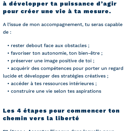
à développer ta puissance d’agir
pour créer une vie à ta mesure.
A l’issue de mon accompagnement, tu seras capable
de :
• rester debout face aux obstacles ;
• favoriser ton autonomie, ton bien-être ;
• préserver une image positive de toi ;
• acquérir des compétences pour porter un regard
lucide et développer des stratégies créatives ;
• accéder à tes ressources intérieures ;
• construire une vie selon tes aspirations
Les 4 étapes pour commencer ton
chemin vers la liberté