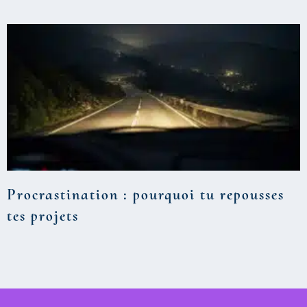
Procrastination : pourquoi tu repousses
tes projets