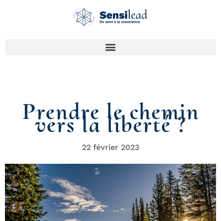
Prendre le chemin
vers la liberté ?
22 février 2023