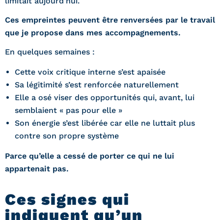
limitait aujourd’hui.
Ces empreintes peuvent être renversées par le travail
que je propose dans mes accompagnements.
En quelques semaines :
Cette voix critique interne s’est apaisée
Sa légitimité s’est renforcée naturellement
Elle a osé viser des opportunités qui, avant, lui
semblaient « pas pour elle »
Son énergie s’est libérée car elle ne luttait plus
contre son propre système
Parce qu’elle a cessé de porter ce qui ne lui
appartenait pas.
Ces signes qui
indiquent qu’un