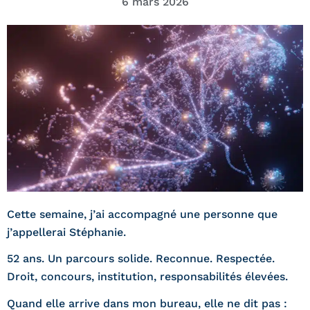
6 mars 2026
Cette semaine, j’ai accompagné une personne que
j’appellerai Stéphanie.
52 ans. Un parcours solide. Reconnue. Respectée.
Droit, concours, institution, responsabilités élevées.
Quand elle arrive dans mon bureau, elle ne dit pas :