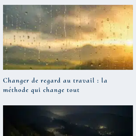
Changer de regard au travail : la
méthode qui change tout