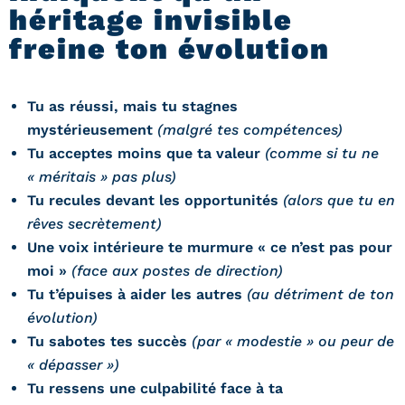
héritage invisible
freine ton évolution
Tu as réussi, mais tu stagnes
mystérieusement
(malgré tes compétences)
Tu acceptes moins que ta valeur
(comme si tu ne
« méritais » pas plus)
Tu recules devant les opportunités
(alors que tu en
rêves secrètement)
Une voix intérieure te murmure « ce n’est pas pour
moi »
(face aux postes de direction)
Tu t’épuises à aider les autres
(au détriment de ton
évolution)
Tu sabotes tes succès
(par « modestie » ou peur de
« dépasser »)
Tu ressens une culpabilité face à ta