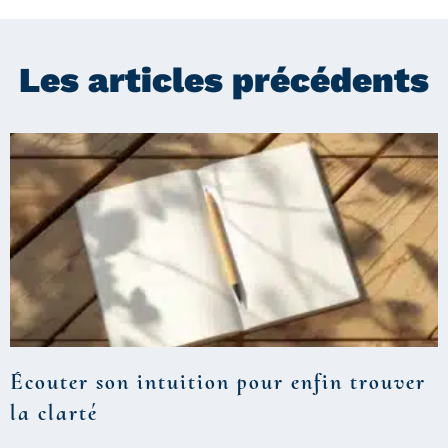
Les articles précédents
Écouter son intuition pour enfin trouver
la clarté