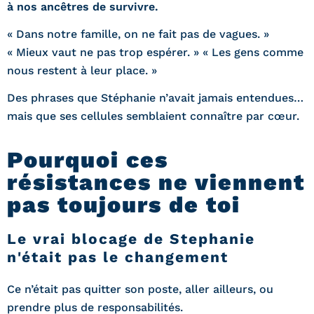
à nos ancêtres de survivre.
« Dans notre famille, on ne fait pas de vagues. »
« Mieux vaut ne pas trop espérer. » « Les gens comme
nous restent à leur place. »
Des phrases que Stéphanie n’avait jamais entendues…
mais que ses cellules semblaient connaître par cœur.
Pourquoi ces
résistances ne viennent
pas toujours de toi
Le vrai blocage de Stephanie
n'était pas le changement
Ce n’était pas quitter son poste, aller ailleurs, ou
prendre plus de responsabilités.