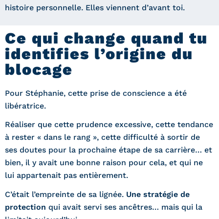
histoire personnelle. Elles viennent d’avant toi.
Ce qui change quand tu
identifies l’origine du
blocage
Pour Stéphanie, cette prise de conscience a été
libératrice.
Réaliser que cette prudence excessive, cette tendance
à rester « dans le rang », cette difficulté à sortir de
ses doutes pour la prochaine étape de sa carrière… et
bien, il y avait une bonne raison pour cela, et qui ne
lui appartenait pas entièrement.
C’était l’empreinte de sa lignée.
Une stratégie de
protection
qui avait servi ses ancêtres… mais qui la