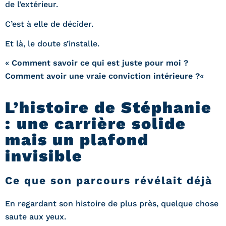
de l’extérieur.
C’est à elle de décider.
Et là, le doute s’installe.
«
Comment savoir ce qui est juste pour moi ?
Comment avoir une vraie conviction intérieure ?
«
L’histoire de Stéphanie
: une carrière solide
mais un plafond
invisible
Ce que son parcours révélait déjà
En regardant son histoire de plus près, quelque chose
saute aux yeux.