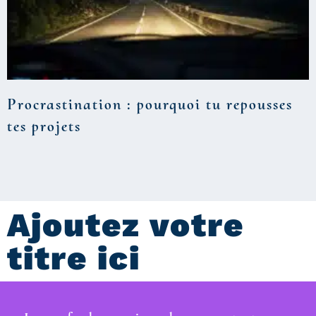
Procrastination : pourquoi tu repousses
tes projets
Ajoutez votre
titre ici