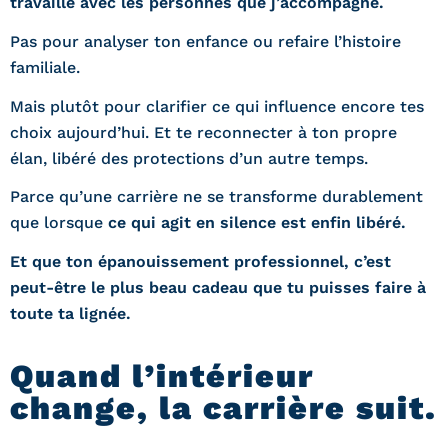
travaille avec les personnes que j’accompagne.
Pas pour analyser ton enfance ou refaire l’histoire
familiale.
Mais plutôt pour clarifier ce qui influence encore tes
choix aujourd’hui. Et te reconnecter à ton propre
élan, libéré des protections d’un autre temps.
Parce qu’une carrière ne se transforme durablement
que lorsque
ce qui agit en silence est enfin libéré.
Et que ton épanouissement professionnel, c’est
peut-être le plus beau cadeau que tu puisses faire à
toute ta lignée.
Quand l’intérieur
change, la carrière suit.