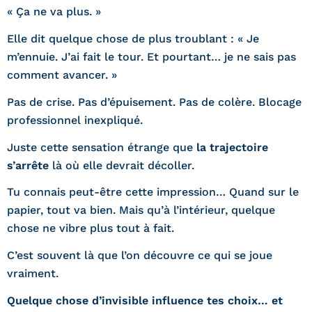
« Ça ne va plus. »
Elle dit quelque chose de plus troublant : « Je
m’ennuie. J’ai fait le tour. Et pourtant… je ne sais pas
comment avancer. »
Pas de crise. Pas d’épuisement. Pas de colère.
Blocage
professionnel inexpliqué.
Juste cette sensation étrange que
la trajectoire
s’arrête
là où elle devrait décoller.
Tu connais peut-être cette impression… Quand sur le
papier, tout va bien. Mais qu’à l’intérieur, quelque
chose ne vibre plus tout à fait.
C’est souvent là que l’on découvre ce qui se joue
vraiment.
Quelque chose d’invisible influence tes choix… et