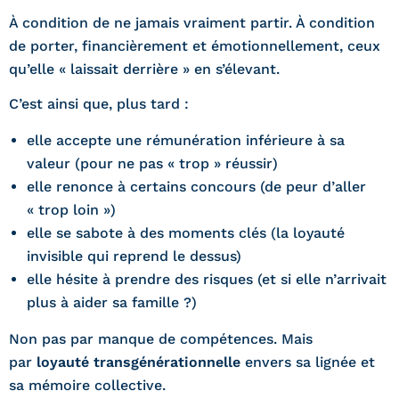
À condition de ne jamais vraiment partir. À condition
de porter, financièrement et émotionnellement, ceux
qu’elle « laissait derrière » en s’élevant.
C’est ainsi que, plus tard :
elle accepte une rémunération inférieure à sa
valeur (pour ne pas « trop » réussir)
elle renonce à certains concours (de peur d’aller
« trop loin »)
elle se sabote à des moments clés (la loyauté
invisible qui reprend le dessus)
elle hésite à prendre des risques (et si elle n’arrivait
plus à aider sa famille ?)
Non pas par manque de compétences. Mais
par
loyauté transgénérationnelle
envers sa lignée et
sa mémoire collective.