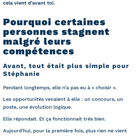
cela vient d’avant toi.
Pourquoi certaines
personnes stagnent
malgré leurs
compétences
Avant, tout était plus simple pour
Stéphanie
Pendant longtemps, elle n’a pas eu à « choisir ».
Les opportunités venaient à elle : un concours, un
poste, une évolution logique.
Elle répondait. Et ça fonctionnait très bien.
Aujourd’hui, pour la première fois, plus rien ne vient