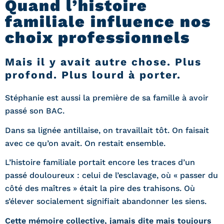
Quand l’histoire
familiale influence nos
choix professionnels
Mais il y avait autre chose. Plus
profond. Plus lourd à porter.
Stéphanie est aussi la première de sa famille à avoir
passé son BAC.
Dans sa lignée antillaise, on travaillait tôt. On faisait
avec ce qu’on avait. On restait ensemble.
L’histoire familiale portait encore les traces d’un
passé douloureux : celui de l’esclavage, où « passer du
côté des maîtres » était la pire des trahisons. Où
s’élever socialement signifiait abandonner les siens.
Cette mémoire collective, jamais dite mais toujours