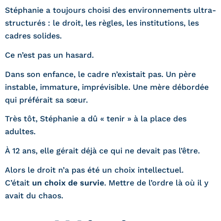
Stéphanie a toujours choisi des environnements ultra-
structurés : le droit, les règles, les institutions, les
cadres solides.
Ce n’est pas un hasard.
Dans son enfance, le cadre n’existait pas. Un père
instable, immature, imprévisible. Une mère débordée
qui préférait sa sœur.
Très tôt, Stéphanie a dû « tenir » à la place des
adultes.
À 12 ans, elle gérait déjà ce qui ne devait pas l’être.
Alors le droit n’a pas été un choix intellectuel.
C’était
un choix de survie
. Mettre de l’ordre là où il y
avait du chaos.