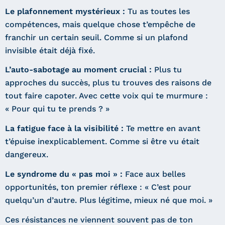
Le plafonnement mystérieux :
Tu as toutes les
compétences, mais quelque chose t’empêche de
franchir un certain seuil. Comme si un plafond
invisible était déjà fixé.
L’auto-sabotage au moment crucial :
Plus tu
approches du succès, plus tu trouves des raisons de
tout faire capoter. Avec cette voix qui te murmure :
« Pour qui tu te prends ? »
La fatigue face à la visibilité :
Te mettre en avant
t’épuise inexplicablement. Comme si être vu était
dangereux.
Le syndrome du « pas moi » :
Face aux belles
opportunités, ton premier réflexe : « C’est pour
quelqu’un d’autre. Plus légitime, mieux né que moi. »
Ces résistances ne viennent souvent pas de ton