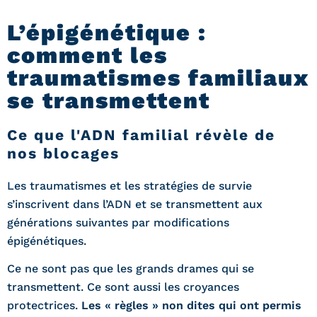
L’épigénétique :
comment les
traumatismes familiaux
se transmettent
Ce que l'ADN familial révèle de
nos blocages
Les traumatismes et les stratégies de survie
s’inscrivent dans l’ADN et se transmettent aux
générations suivantes par modifications
épigénétiques.
Ce ne sont pas que les grands drames qui se
transmettent. Ce sont aussi les croyances
protectrices.
Les « règles » non dites qui ont permis