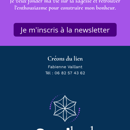
Je veux fonder ma vie sur la sagesse et retrouver
l’enthousiasme pour construire mon bonheur.
Je m'inscris à la newsletter
Créons du lien
Fabienne Vaillant
Tél : 06 82 57 43 62