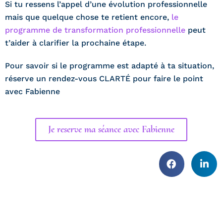
Si tu ressens l’appel d’une évolution professionnelle
mais que quelque chose te retient encore,
le
programme de transformation professionnelle
peut
t’aider à clarifier la prochaine étape.
Pour savoir si le programme est adapté à ta situation,
réserve un rendez-vous CLARTÉ pour faire le point
avec Fabienne
Je reserve ma séance avec Fabienne