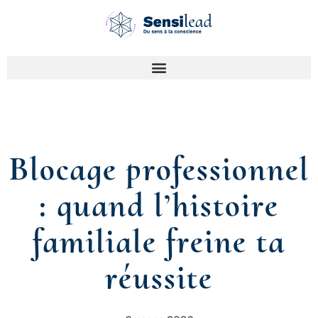
Blocage professionnel
: quand l’histoire
familiale freine ta
réussite