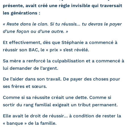
présente, avait créé une règle invisible qui traversait
les générations :
« Reste dans le clan. Si tu réussis… tu devras le payer
d’une façon ou d’une autre. »
Et effectivement, dès que Stéphanie a commencé à
réussir son BAC, le « prix » s’est révélé.
Sa mère a renforcé la culpabilisation et a commencé à
lui demander de l’argent.
De l’aider dans son travail. De payer des choses pour
ses frères et sœurs.
Comme si sa réussite créait une dette. Comme si
sortir du rang familial exigeait un tribut permanent.
Elle avait le droit de réussir… à condition de rester la
« banque » de la famille.