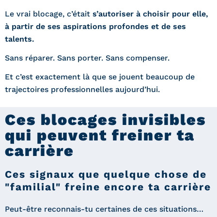
Le vrai blocage, c’était
s’autoriser à choisir pour elle,
à partir de ses aspirations profondes et de ses
talents.
Sans réparer. Sans porter. Sans compenser.
Et c’est exactement là que se jouent beaucoup de
trajectoires professionnelles aujourd’hui.
Ces blocages invisibles
qui peuvent freiner ta
carrière
Ces signaux que quelque chose de
"familial" freine encore ta carrière
Peut-être reconnais-tu certaines de ces situations…