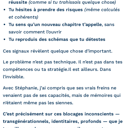
réussite
(comme si tu trahissais quelque chose)
Tu hésites à prendre des risques
(même calculés
et cohérents)
Tu sens qu’un nouveau chapitre t’appelle
, sans
savoir comment l’ouvrir
Tu reproduis des schémas que tu détestes
Ces signaux révèlent quelque chose d’important.
Le problème n’est pas technique. Il n’est pas dans tes
compétences ou ta stratégie.Il est ailleurs. Dans
l’invisible.
Avec Stéphanie, j’ai compris que ses vrais freins ne
venaient pas de ses capacités, mais de mémoires qui
n’étaient même pas les siennes.
C’est précisément sur ces blocages inconscients —
transgénérationnels, identitaires, profonds — que je