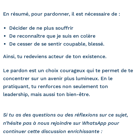
En résumé, pour pardonner, il est nécessaire de :
Décider de ne plus souffrir
De reconnaître que je suis en colère
De cesser de se sentir coupable, blessé.
Ainsi, tu redeviens acteur de ton existence.
Le pardon est un choix courageux qui te permet de te
concentrer sur un avenir plus lumineux. En le
pratiquant, tu renforces non seulement ton
leadership, mais aussi ton bien-être.
Si tu as des questions ou des réflexions sur ce sujet,
n’hésite pas à nous rejoindre sur WhatsApp pour
continuer cette discussion enrichissante :