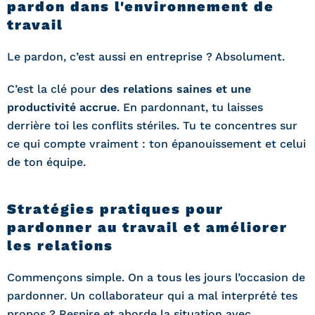
pardon dans l'environnement de
travail
Le pardon, c’est aussi en entreprise ? Absolument.
C’est la clé pour
des relations saines et une
productivité accrue
. En pardonnant, tu laisses
derrière toi les conflits stériles. Tu te concentres sur
ce qui compte vraiment : ton épanouissement et celui
de ton équipe.
Stratégies pratiques pour
pardonner au travail et améliorer
les relations
Commençons simple. On a tous les jours l’occasion de
pardonner. Un collaborateur qui a mal interprété tes
propos ? Respire et aborde la situation avec