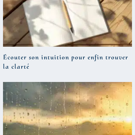
Écouter son intuition pour enfin trouver
la clarté