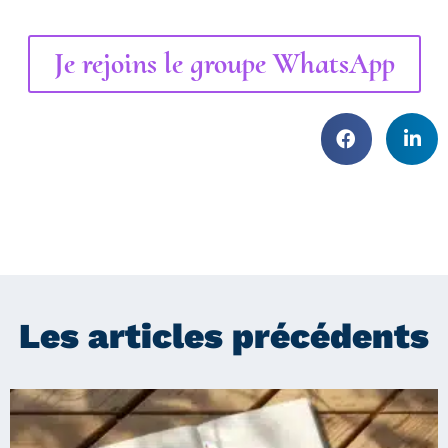
Je rejoins le groupe WhatsApp
Les articles précédents