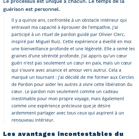
Le processus est unique à chacun. Le temps de la
guérison est personnel.
Il y a quinze ans, confrontée à un obstacle intérieur qui
entravait ma capacité à éprouver de l'empathie, j'ai
participé à un rituel de pardon guidé par Olivier Clerc,
inspiré par Miguel Ruiz. Cette expérience a éveillé en moi
une bienveillance profonde et une légèreté. Elle a semé les
graines d'une sérénité profonde. J'ai appris qu'un cœur
guéri n'est pas seulement un cœur en paix, mais un cœur
qui s'ouvre avec aisance et amour vers autrui. Cela a
marqué un tournant : j'ai décidé de me former aux Cercles
de Pardon pour aider les autres à vivre cette libération du
cœur. Le pardon non seulement comme un cadeau
inestimable pour mon propre voyage, mais également
comme une expérience précieuse que je désire
ardemment partager avec tous ceux qui aspirent à un
renouveau intérieur.
Les avantages incontestables du