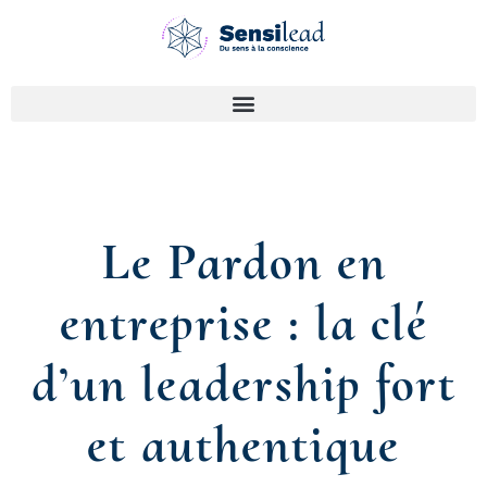
Le Pardon en
entreprise : la clé
d’un leadership fort
et authentique