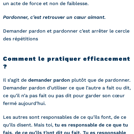
un acte de force et non de faiblesse.
Pardonner, c’est retrouver un cœur aimant.
Demander pardon et pardonner c’est arrêter le cercle
des répétitions
Comment le pratiquer efficacement
?
Il s’agit de
demander pardon
plutôt que de pardonner.
Demander pardon d’utiliser ce que l’autre a fait ou dit,
ce qu’il n’a pas fait ou pas dit pour garder son cœur
fermé aujourd’hui.
Les autres sont responsables de ce qu’ils font, de ce
qu’ils disent. Mais toi,
tu es responsable de ce que tu
fais, de ce qu’ils t’ont dit ou fait. Tu es responsable