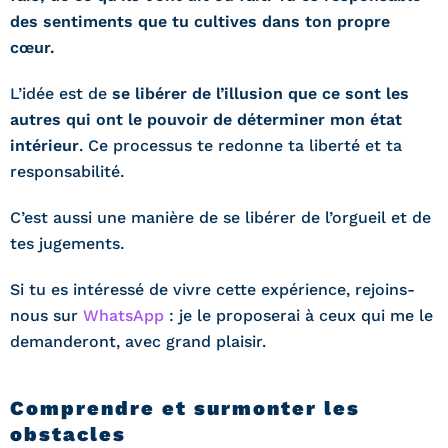
des sentiments que tu cultives dans ton propre
cœur.
L’idée est de
se libérer de l’illusion que ce sont les
autres qui ont le pouvoir de déterminer mon état
intérieur
. Ce processus te redonne ta liberté et ta
responsabilité.
C’est aussi une manière de se libérer de l’orgueil et de
tes jugements.
Si tu es intéressé de vivre cette expérience, rejoins-
nous sur
WhatsApp
: je le proposerai à ceux qui me le
demanderont, avec grand plaisir.
Comprendre et surmonter les
obstacles