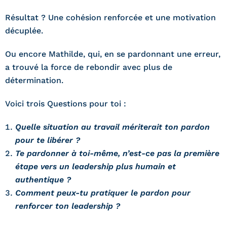
Résultat ? Une cohésion renforcée et une motivation
décuplée.
Ou encore Mathilde, qui, en se pardonnant une erreur,
a trouvé la force de rebondir avec plus de
détermination.
Voici trois Questions pour toi :
Quelle situation au travail mériterait ton pardon
pour te libérer ?
Te pardonner à toi-même, n’est-ce pas la première
étape vers un leadership plus humain et
authentique ?
Comment peux-tu pratiquer le pardon pour
renforcer ton leadership ?