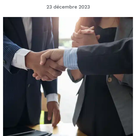
23 décembre 2023