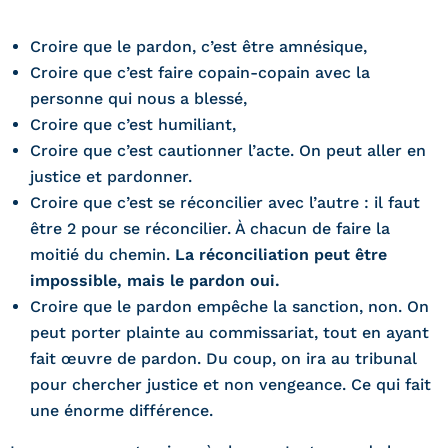
Croire que le pardon, c’est être amnésique,
Croire que c’est faire copain-copain avec la
personne qui nous a blessé,
Croire que c’est humiliant,
Croire que c’est cautionner l’acte. On peut aller en
justice et pardonner.
Croire que c’est se réconcilier avec l’autre : il faut
être 2 pour se réconcilier. À chacun de faire la
moitié du chemin.
La réconciliation peut être
impossible, mais le pardon oui.
Croire que le pardon empêche la sanction, non. On
peut porter plainte au commissariat, tout en ayant
fait œuvre de pardon. Du coup, on ira au tribunal
pour chercher justice et non vengeance. Ce qui fait
une énorme différence.