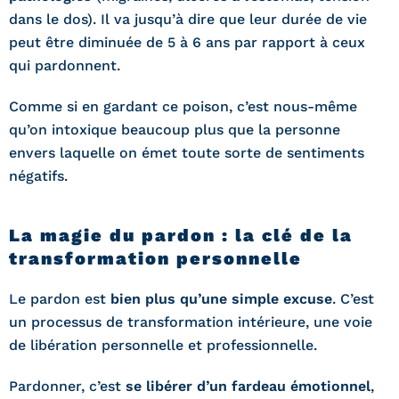
dans le dos). Il va jusqu’à dire que leur durée de vie
peut être diminuée de 5 à 6 ans par rapport à ceux
qui pardonnent.
Comme si en gardant ce poison, c’est nous-même
qu’on intoxique beaucoup plus que la personne
envers laquelle on émet toute sorte de sentiments
négatifs.
La magie du pardon : la clé de la
transformation personnelle
Le pardon est
bien plus qu’une simple excuse
. C’est
un processus de transformation intérieure, une voie
de libération personnelle et professionnelle.
Pardonner, c’est
se libérer d’un fardeau émotionnel
,