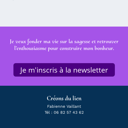
Je veux fonder ma vie sur la sagesse et retrouver
l’enthousiasme pour construire mon bonheur.
Je m'inscris à la newsletter
Créons du lien
Fabienne Vaillant
Tél : 06 82 57 43 62