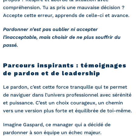
compréhension. Tu as pris une mauvaise décision ?
Accepte cette erreur, apprends de celle-ci et avance.
Pardonner n’est pas oublier ni accepter
l’inacceptable, mais choisir de ne plus souffrir du
passé.
Parcours inspirants : témoignages
de pardon et de leadership
Le pardon, c’est cette force tranquille qui te permet
de naviguer dans l’univers professionnel avec sérénité
et puissance. C’est un choix courageux, un chemin
vers une version plus forte et équilibrée de toi-même.
Imagine Gaspard, ce manager qui a décidé de
pardonner à son équipe un échec majeur.