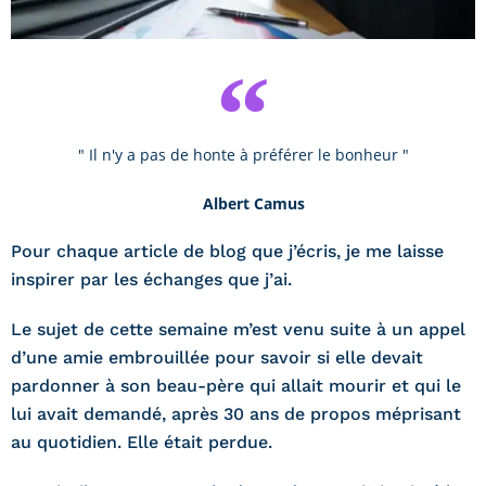
" Il n'y a pas de honte à préférer le bonheur "
Albert Camus
Pour chaque article de blog que j’écris, je me laisse
inspirer par les échanges que j’ai.
Le sujet de cette semaine m’est venu suite à un appel
d’une amie embrouillée pour savoir si elle devait
pardonner à son beau-père qui allait mourir et qui le
lui avait demandé, après 30 ans de propos méprisant
au quotidien. Elle était perdue.