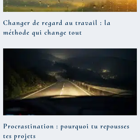
Changer de regard au travail : la
méthode qui change tout
Procrastination : pourquoi tu repousses
tes projets