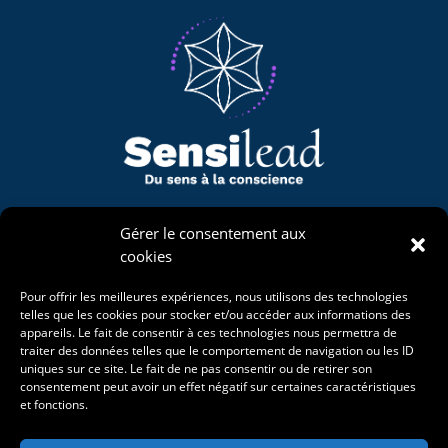
Naviguons
Gérer le consentement aux
cookies
Mon univers
Accompagnements
Pour offrir les meilleures expériences, nous utilisons des technologies
La Bergerie Étoilée
telles que les cookies pour stocker et/ou accéder aux informations des
Projet de vie
appareils. Le fait de consentir à ces technologies nous permettra de
Événements
traiter des données telles que le comportement de navigation ou les ID
Blog
uniques sur ce site. Le fait de ne pas consentir ou de retirer son
consentement peut avoir un effet négatif sur certaines caractéristiques
et fonctions.