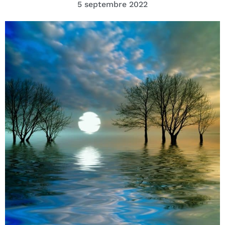
5 septembre 2022