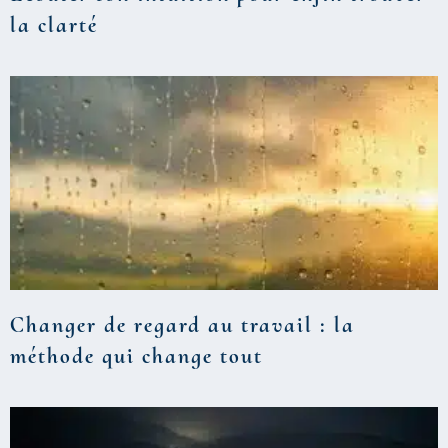
la clarté
Changer de regard au travail : la
méthode qui change tout