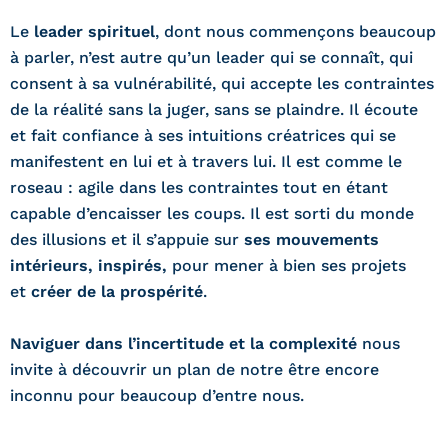
Le
leader spirituel
, dont nous commençons beaucoup
à parler, n’est autre qu’un leader qui se connaît, qui
consent à sa vulnérabilité, qui accepte les contraintes
de la réalité sans la juger, sans se plaindre. Il écoute
et fait confiance à ses intuitions créatrices qui se
manifestent en lui et à travers lui. Il est comme le
roseau : agile dans les contraintes tout en étant
capable d’encaisser les coups. Il est sorti du monde
des illusions et il s’appuie sur
ses mouvements
intérieurs, inspirés,
pour mener à bien ses projets
et
créer de la prospérité
.
Naviguer dans l’incertitude et la complexité
nous
invite à découvrir un plan de notre être encore
inconnu pour beaucoup d’entre nous.