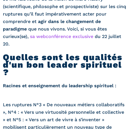
(scientifique, philosophe et prospectiviste) sur les cinq
ruptures qu’il faut impérativement acter pour
comprendre et
agir dans le changement de
paradigme
que nous vivons. Voici, si vous êtes
curieux(se),
sa webconférence exclusive
du 22 juillet
20.
Quelles sont les qualités
d'un bon leader spirituel
?
Racines et enseignement du leadership spirituel :
Les ruptures N°3 « De nouveaux métiers collaboratifs
», N°4 : « Vers une virtuosité personnelle et collective
» et N°5 : « Vers un art de vivre à s’inventer »
mobilisent particulièrement un nouveau type de