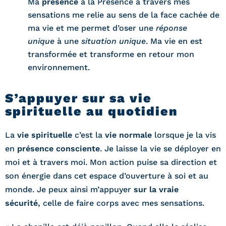
Ma
présence
à la Présence à travers mes
sensations me relie au sens de la face cachée de
ma vie et me permet d’oser une
réponse
unique
à une
situation unique
. Ma vie en est
transformée et transforme en retour mon
environnement.
S’appuyer sur sa vie
spirituelle au quotidien
La
vie spirituelle
c’est la
vie normale
lorsque je la vis
en
présence consciente
. Je laisse la vie se déployer en
moi et à travers moi. Mon action puise sa direction et
son énergie dans cet espace d’ouverture à soi et au
monde. Je peux ainsi m’appuyer
sur la vraie
sécurité,
celle de faire corps avec mes sensations.