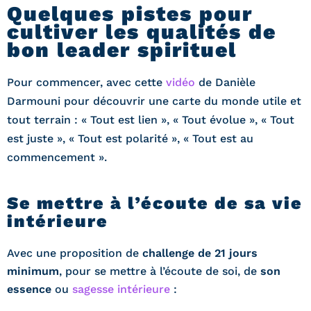
Quelques pistes pour
cultiver les qualités de
bon leader spirituel
Pour commencer, avec cette
vidéo
de Danièle
Darmouni pour découvrir une carte du monde utile et
tout terrain : « Tout est lien », « Tout évolue », « Tout
est juste », « Tout est polarité », « Tout est au
commencement ».
Se mettre à l’écoute de sa vie
intérieure
Avec une proposition de
challenge de 21 jours
minimum
, pour se mettre à l’écoute de soi, de
son
essence
ou
sagesse intérieure
: