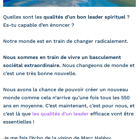
Quelles sont les
qualités d’un bon leader spirituel
?
Es-tu capable d’en énoncer ?
Notre monde est en train de changer radicalement.
Nous sommes en train de vivre un basculement
sociétal extraordinaire.
Nous changeons de monde et
c’est une très bonne nouvelle.
Nous avons la chance de pouvoir créer un nouveau
monde comme cela n’arrive qu’une fois tous les 550
ans en moyenne. C’est maintenant, c’est pour nous, et
c’est là que
les qualités d’un leader
efficace vont être
essentielles !
Je me fais l’écho de la vision de Marc Halévy