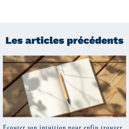
Les articles précédents
Écouter son intuition pour enfin trouver