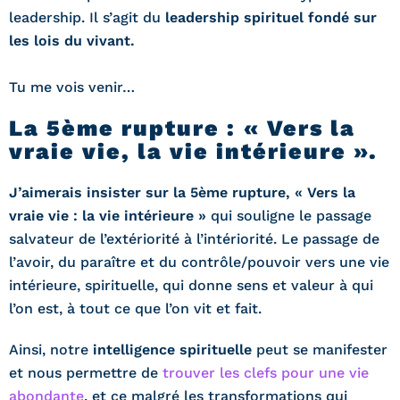
leadership. Il s’agit du
leadership spirituel fondé sur
les lois du vivant.
Tu me vois venir…
La 5ème rupture : « Vers la
vraie vie, la vie intérieure ».
J’aimerais insister sur la 5ème rupture, « Vers la
vraie vie : la vie intérieure »
qui souligne le passage
salvateur de l’extériorité à l’intériorité. Le passage de
l’avoir, du paraître et du contrôle/pouvoir vers une vie
intérieure, spirituelle, qui donne sens et valeur à qui
l’on est, à tout ce que l’on vit et fait.
Ainsi, notre
intelligence spirituelle
peut se manifester
et nous permettre de
trouver les clefs pour une vie
abondante
. et ce malgré les transformations qui