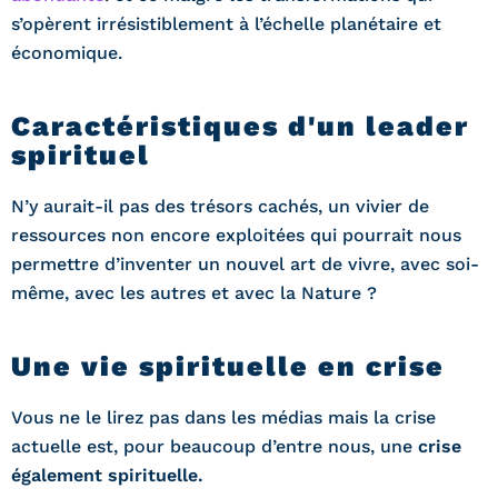
s’opèrent irrésistiblement à l’échelle planétaire et
économique.
Caractéristiques d'un leader
spirituel
N’y aurait-il pas des trésors cachés, un vivier de
ressources non encore exploitées qui pourrait nous
permettre d’inventer un nouvel art de vivre, avec soi-
même, avec les autres et avec la Nature ?
Une vie spirituelle en crise
Vous ne le lirez pas dans les médias mais la crise
actuelle est, pour beaucoup d’entre nous, une
crise
également spirituelle.