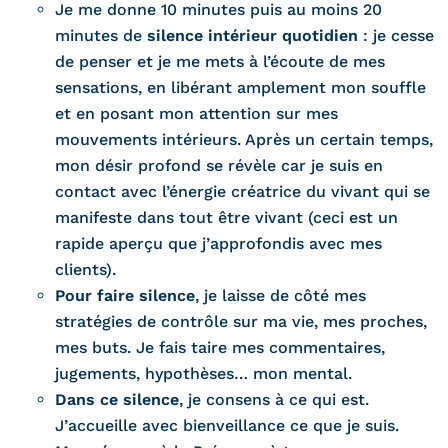
Je me donne 10 minutes puis au moins 20
minutes de
silence intérieur quotidien
: je cesse
de penser et je me mets à l’écoute de mes
sensations, en libérant amplement mon souffle
et en posant mon attention sur mes
mouvements intérieurs. Après un certain temps,
mon désir profond se révèle car je suis en
contact avec l’énergie créatrice du vivant qui se
manifeste dans tout être vivant (ceci est un
rapide aperçu que j’approfondis avec mes
clients).
Pour faire silence
, je laisse de côté mes
stratégies de contrôle sur ma vie, mes proches,
mes buts. Je fais taire mes commentaires,
jugements, hypothèses… mon mental.
Dans ce silence
, je consens à ce qui est.
J’accueille avec bienveillance ce que je suis.