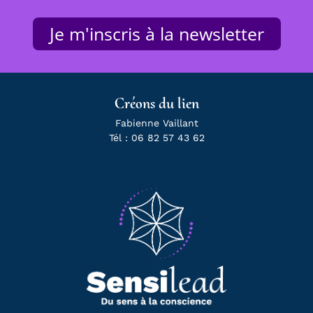
Je m'inscris à la newsletter
Créons du lien
Fabienne Vaillant
Tél : 06 82 57 43 62