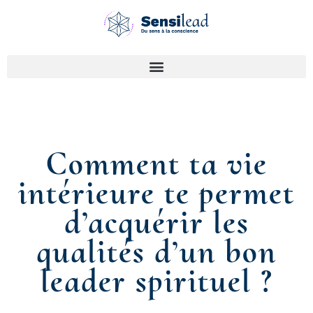
Comment ta vie
intérieure te permet
d’acquérir les
qualités d’un bon
leader spirituel ?