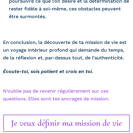
poursuivre ce que l’on désire et la détermination de
rester fidèle à soi-même, ces obstacles peuvent
être surmontés.
En conclusion, la découverte de ta mission de vie est
un voyage intérieur profond qui demande du temps,
de la réflexion et, par-dessus tout, de l’authenticité.
Écoute-toi, sois patient et crois en toi.
N’oublie pas de revenir régulièrement sur ces
questions. Elles sont tes ancrages de mission.
Je veux définir ma mission de vie