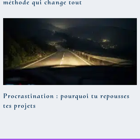
méthode qui change tout
Procrastination : pourquoi tu repousses
tes projets