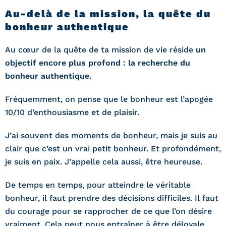
Au-delà de la mission, la quête du
bonheur authentique
Au cœur de la quête de ta mission de vie réside
un
objectif encore plus profond : la recherche du
bonheur authentique.
Fréquemment, on pense que le bonheur est l’apogée
10/10 d’enthousiasme et de plaisir.
J’ai souvent des moments de bonheur, mais je suis au
clair que c’est un vrai petit bonheur. Et profondément,
je suis en paix. J’appelle cela aussi, être heureuse.
De temps en temps, pour atteindre le véritable
bonheur, il faut prendre des décisions difficiles. Il faut
du courage pour se rapprocher de ce que l’on désire
vraiment. Cela peut nous entraîner à être déloyale