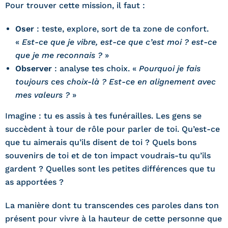
Pour trouver cette mission, il faut :
Oser
: teste, explore, sort de ta zone de confort.
«
Est-ce que je vibre, est-ce que c’est moi ? est-ce
que je me reconnais ?
»
Observer
: analyse tes choix. «
Pourquoi je fais
toujours ces choix-là ? Est-ce en alignement avec
mes valeurs ?
»
Imagine : tu es assis à tes funérailles. Les gens se
succèdent à tour de rôle pour parler de toi. Qu’est-ce
que tu aimerais qu’ils disent de toi ? Quels bons
souvenirs de toi et de ton impact voudrais-tu qu’ils
gardent ? Quelles sont les petites différences que tu
as apportées ?
La manière dont tu transcendes ces paroles dans ton
présent pour vivre à la hauteur de cette personne que