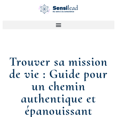
Trouver sa mission
de vie : Guide pour
un chemin
authentique et
épanouissant