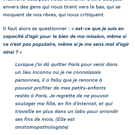
envers des gens qui nous tirent vers le bas, qui se
moquent de nos rêves, qui nous critiquent.
Il faut alors se questionner : «
e
st-ce que je suis en
capacité d’agir pour le bien de ma mission, même si
ce n’est pas populaire, même si je me sens mal d’agir
ainsi ?
»
Lorsque j’ai dû quitter Paris pour venir dans
un lieu inconnu où je ne connaissais
personnes, il a fallu que je renonce à
pouvoir profiter de mes petits-enfants
restés à Paris. Je regrette de ne pouvoir
soulager ma fille, en fin d’internat, et qui
travaille en plus dans un labo pour arrondir
ses fins de mois. (Elle est
anatomopathologiste)