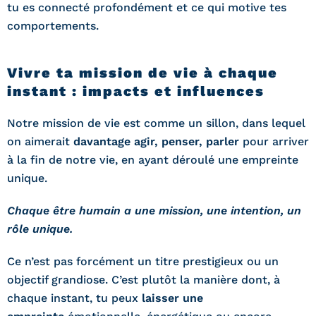
tu es connecté profondément et ce qui motive tes
comportements.
Vivre ta mission de vie à chaque
instant : impacts et influences
Notre mission de vie est comme un sillon, dans lequel
on aimerait
davantage agir, penser, parler
pour arriver
à la fin de notre vie, en ayant déroulé une empreinte
unique.
Chaque être humain a une mission, une intention, un
rôle unique.
Ce n’est pas forcément un titre prestigieux ou un
objectif grandiose. C’est plutôt la manière dont, à
chaque instant, tu peux
laisser une