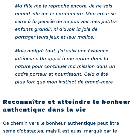
Ma fille me le reproche encore. Je ne sais
quand elle me le pardonnera. Mon cœur se
serre à la pensée de ne pas voir mes petits-
enfants grandir, ni d’avoir la joie de
partager leurs jeux et leur malice.
Mais malgré tout, j’ai suivi une évidence
intérieure. Un appel à me retirer dans la
nature pour continuer ma mission dans un
cadre porteur et nourrissant. Cela a été
plus fort que mon instinct de grand-mère.
Reconnaître et atteindre le bonheur
authentique dans la vie
Ce chemin vers le bonheur authentique peut être
semé d’obstacles, mais il est aussi marqué par le