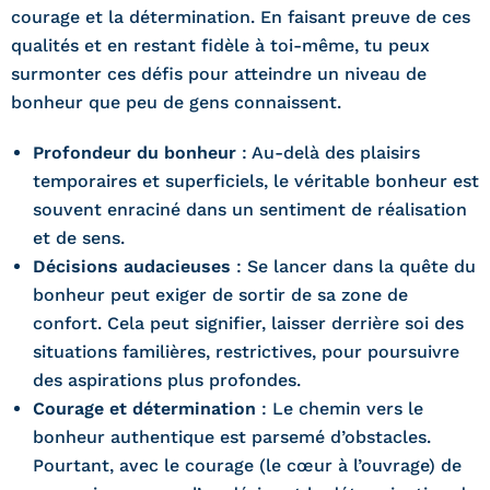
courage et la détermination. En faisant preuve de ces
qualités et en restant fidèle à toi-même, tu peux
surmonter ces défis pour atteindre un niveau de
bonheur que peu de gens connaissent.
Profondeur du bonheur
: Au-delà des plaisirs
temporaires et superficiels, le véritable bonheur est
souvent enraciné dans un sentiment de réalisation
et de sens.
Décisions audacieuses
: Se lancer dans la quête du
bonheur peut exiger de sortir de sa zone de
confort. Cela peut signifier, laisser derrière soi des
situations familières, restrictives, pour poursuivre
des aspirations plus profondes.
Courage et détermination
: Le chemin vers le
bonheur authentique est parsemé d’obstacles.
Pourtant, avec le courage (le cœur à l’ouvrage) de