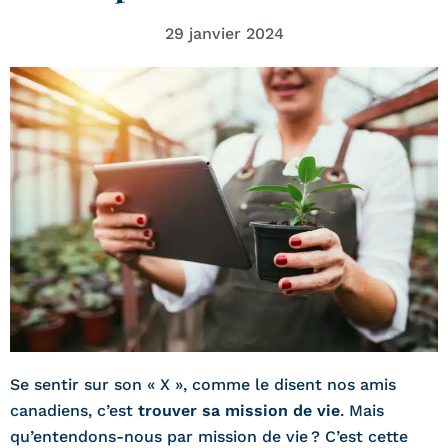
29 janvier 2024
­Se sentir sur son « X », comme le disent nos amis
canadiens, c’est
trouver sa mission de vie
. Mais
qu’entendons-nous par mission de vie ? C’est cette