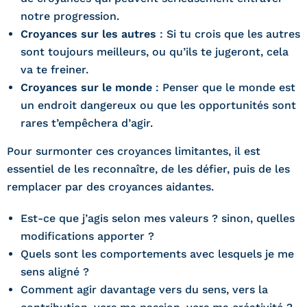
notre progression.
Croyances sur les autres
: Si tu crois que les autres
sont toujours meilleurs, ou qu’ils te jugeront, cela
va te freiner.
Croyances sur le monde
: Penser que le monde est
un endroit dangereux ou que les opportunités sont
rares t’empêchera d’agir.
Pour surmonter ces croyances limitantes, il est
essentiel de les reconnaître, de les défier, puis de les
remplacer par des croyances aidantes.
Est-ce que j’agis selon mes valeurs ? sinon, quelles
modifications apporter ?
Quels sont les comportements avec lesquels je me
sens aligné ?
Comment agir davantage vers du sens, vers la