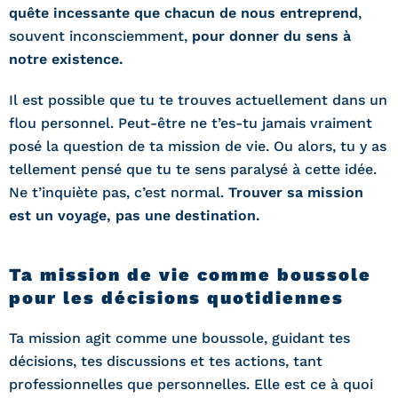
quête incessante que chacun de nous entreprend
,
souvent inconsciemment,
pour donner du sens à
notre existence.
Il est possible que tu te trouves actuellement dans un
flou personnel. Peut-être ne t’es-tu jamais vraiment
posé la question de ta mission de vie. Ou alors, tu y as
tellement pensé que tu te sens paralysé à cette idée.
Ne t’inquiète pas, c’est normal.
Trouver sa mission
est un voyage, pas une destination.
Ta mission de vie comme boussole
pour les décisions quotidiennes
Ta mission agit comme une boussole, guidant tes
décisions, tes discussions et tes actions, tant
professionnelles que personnelles. Elle est ce à quoi