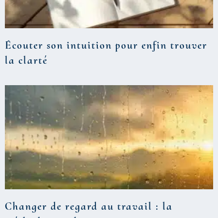
Écouter son intuition pour enfin trouver
la clarté
Changer de regard au travail : la