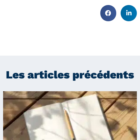
Les articles précédents