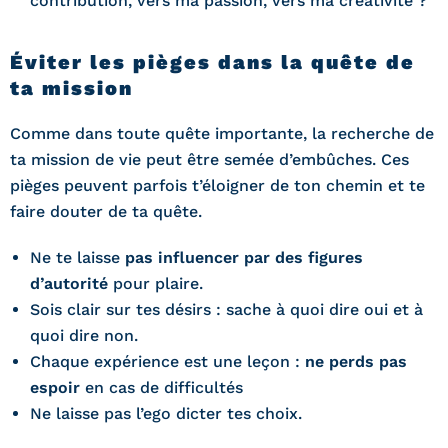
contribution, vers ma passion, vers ma créativité ?
Éviter les pièges dans la quête de
ta mission
Comme dans toute quête importante, la recherche de
ta mission de vie peut être semée d’embûches. Ces
pièges peuvent parfois t’éloigner de ton chemin et te
faire douter de ta quête.
Ne te laisse
pas influencer par des figures
d’autorité
pour plaire.
Sois clair sur tes désirs : sache à quoi dire oui et à
quoi dire non.
Chaque expérience est une leçon :
ne perds pas
espoir
en cas de difficultés
Ne laisse pas l’ego dicter tes choix.