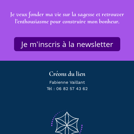
Je veux fonder ma vie sur la sagesse et retrouver
l’enthousiasme pour construire mon bonheur.
Je m'inscris à la newsletter
Créons du lien
Fabienne Vaillant
Tél : 06 82 57 43 62