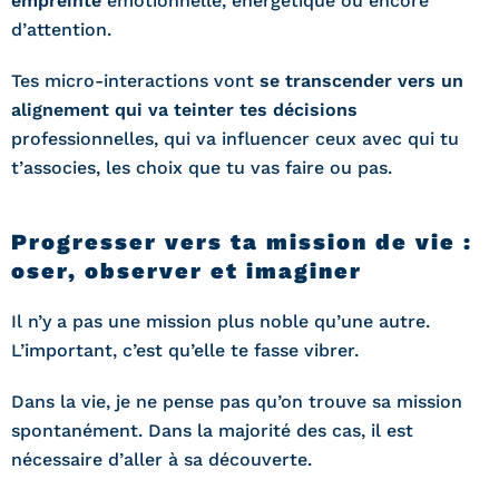
empreinte
émotionnelle, énergétique ou encore
d’attention.
Tes micro-interactions vont
se transcender vers un
alignement qui va teinter tes décisions
professionnelles, qui va influencer ceux avec qui tu
t’associes, les choix que tu vas faire ou pas.
Progresser vers ta mission de vie :
oser, observer et imaginer
Il n’y a pas une mission plus noble qu’une autre.
L’important, c’est qu’elle te fasse vibrer.
Dans la vie, je ne pense pas qu’on trouve sa mission
spontanément. Dans la majorité des cas, il est
nécessaire d’aller à sa découverte.